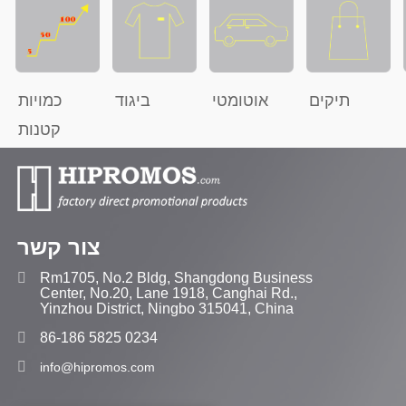
תיקים
אוטומטי
ביגוד
כמויות
קטנות
צור קשר
Rm1705, No.2 Bldg, Shangdong Business
Center, No.20, Lane 1918, Canghai Rd.,
Yinzhou District, Ningbo 315041, China
86-186 5825 0234
info@hipromos.com