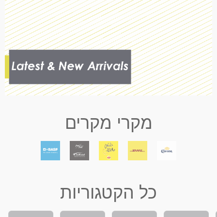
מקרי מקרים
כל הקטגוריות