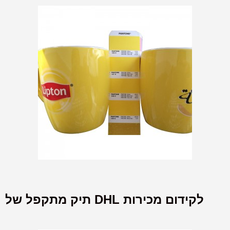
תיק מתקפל של DHL לקידום מכירות