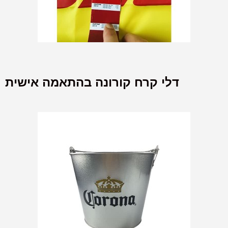
דלי קרח קורונה בהתאמה אישית