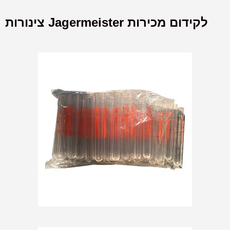
צינורות Jagermeister לקידום מכירות