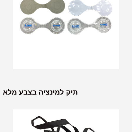
תיק למינציה בצבע מלא