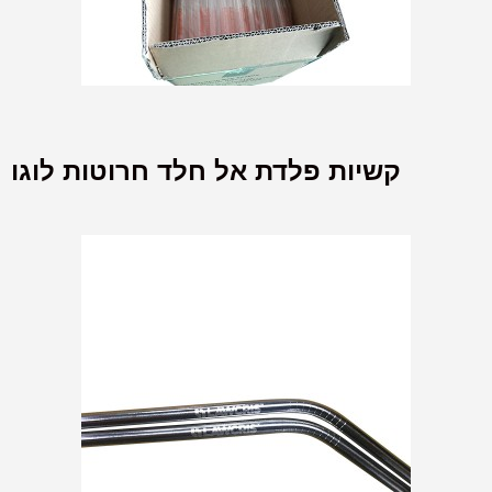
קשיות פלדת אל חלד חרוטות לוגו