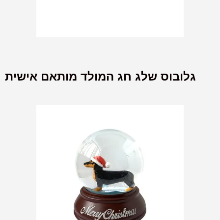
גלובוס שלג חג המולד מותאם אישית