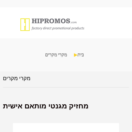
בית
מקרי מקרים
מקרי מקרים
מחזיק מגנטי מותאם אישית