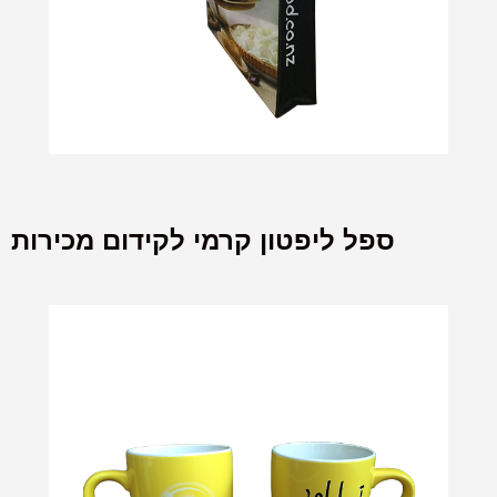
ספל ליפטון קרמי לקידום מכירות