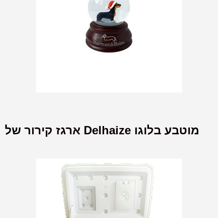
ארגז קירור של Delhaize מוטבע בלוגו