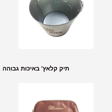
תיק קלאץ' באיכות גבוהה