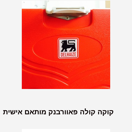
קוקה קולה פאוורבנק מותאם אישית