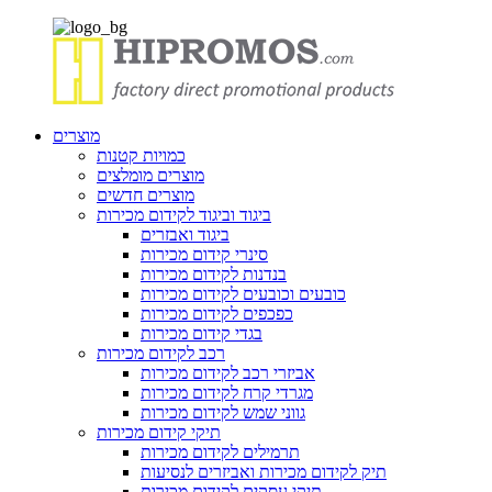
מוצרים
כמויות קטנות
מוצרים מומלצים
מוצרים חדשים
ביגוד וביגוד לקידום מכירות
ביגוד ואבזרים
סינרי קידום מכירות
בנדנות לקידום מכירות
כובעים וכובעים לקידום מכירות
כפכפים לקידום מכירות
בגדי קידום מכירות
רכב לקידום מכירות
אביזרי רכב לקידום מכירות
מגרדי קרח לקידום מכירות
גווני שמש לקידום מכירות
תיקי קידום מכירות
תרמילים לקידום מכירות
תיק לקידום מכירות ואביזרים לנסיעות
תיקי עסקים לקידום מכירות