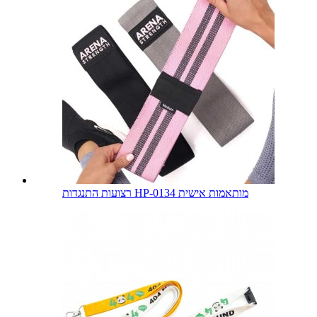
רצועות התנגדות HP-0134 מותאמות אישית