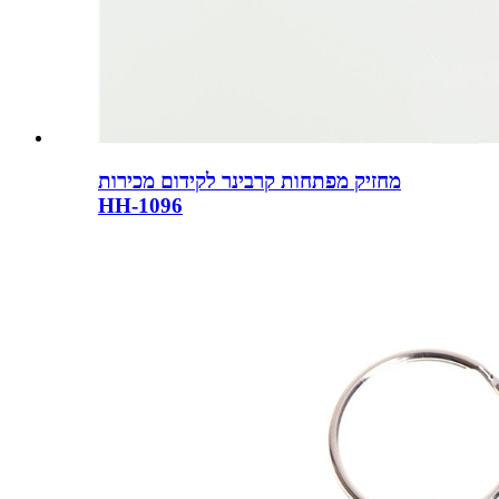
מחזיק מפתחות קרבינר לקידום מכירות
HH-1096