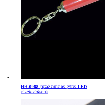
HH-0968 מחזיק מפתחות למקרן LED
בהתאמה אישית