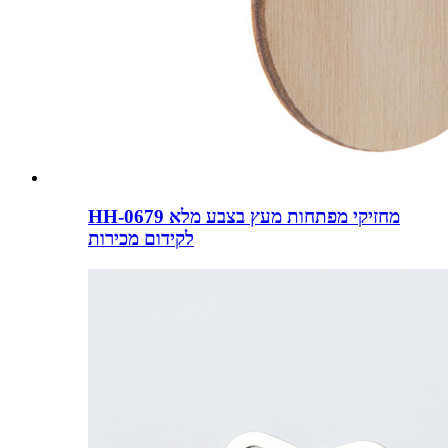
HH-0679 מחזיקי מפתחות מעץ בצבע מלא
לקידום מכירות