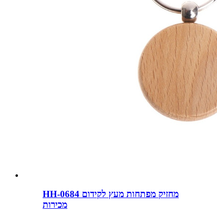
HH-0684 מחזיק מפתחות מעץ לקידום
מכירות