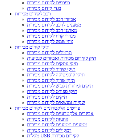
כפכפים לקידום מכירות
בגדי קידום מכירות
רכב לקידום מכירות
אביזרי רכב לקידום מכירות
מטענים לרכב לקידום מכירות
מארגני רכב לקידום מכירות
מגרדי קרח לקידום מכירות
גווני שמש לקידום מכירות
תיקי קידום מכירות
תרמילים לקידום מכירות
תיק לקידום מכירות ואביזרים לנסיעות
תיקי עסקים לקידום מכירות
תיקי קירור לקידום מכירות
תיקי קוסמטיקה לקידום מכירות
תיקי שרוך לקידום מכירות
תיקים ומזוודות לבוש לקידום מכירות
תיקי ספורט לקידום מכירות
תיקים לקידום מכירות
שקיות ומנשאים לקידום מכירות
פריטים אלקטרוניים לקידום מכירות
אביזרים אלקטרוניים לקידום מכירות
אוזניות לקידום מכירות
מטענים ומטענים לקידום מכירות
רמקולים לקידום מכירות
מקלות USB לקידום מכירות