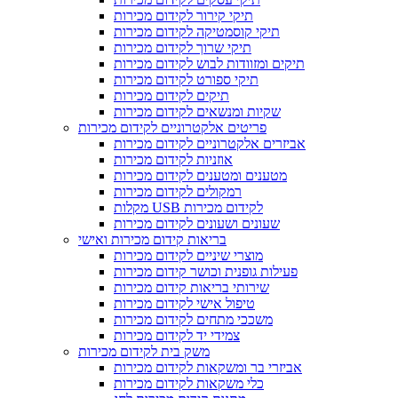
תיקי קירור לקידום מכירות
תיקי קוסמטיקה לקידום מכירות
תיקי שרוך לקידום מכירות
תיקים ומזוודות לבוש לקידום מכירות
תיקי ספורט לקידום מכירות
תיקים לקידום מכירות
שקיות ומנשאים לקידום מכירות
פריטים אלקטרוניים לקידום מכירות
אביזרים אלקטרוניים לקידום מכירות
אוזניות לקידום מכירות
מטענים ומטענים לקידום מכירות
רמקולים לקידום מכירות
מקלות USB לקידום מכירות
שעונים ושעונים לקידום מכירות
בריאות קידום מכירות ואישי
מוצרי שיניים לקידום מכירות
פעילות גופנית וכושר קידום מכירות
שירותי בריאות קידום מכירות
טיפול אישי לקידום מכירות
משככי מתחים לקידום מכירות
צמידי יד לקידום מכירות
משק בית לקידום מכירות
אביזרי בר ומשקאות לקידום מכירות
כלי משקאות לקידום מכירות