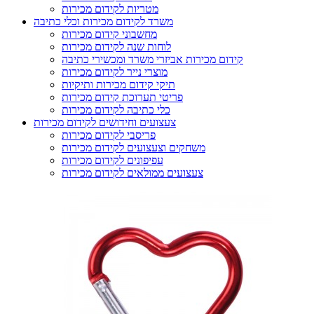
מטריות לקידום מכירות
משרד לקידום מכירות וכלי כתיבה
מחשבוני קידום מכירות
לוחות שנה לקידום מכירות
קידום מכירות אביזרי משרד ומכשירי כתיבה
מוצרי נייר לקידום מכירות
תיקי קידום מכירות ותיקיות
פריטי תערוכת קידום מכירות
כלי כתיבה לקידום מכירות
צעצועים וחידושים לקידום מכירות
פריסבי לקידום מכירות
משחקים וצעצועים לקידום מכירות
עפיפונים לקידום מכירות
צעצועים ממולאים לקידום מכירות