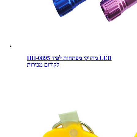
HH-0895 מחזיקי מפתחות לפיד LED
לקידום מכירות