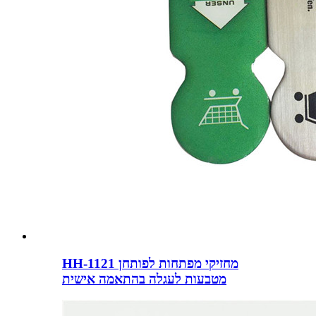
HH-1121 מחזיקי מפתחות לפותחן
מטבעות לעגלה בהתאמה אישית