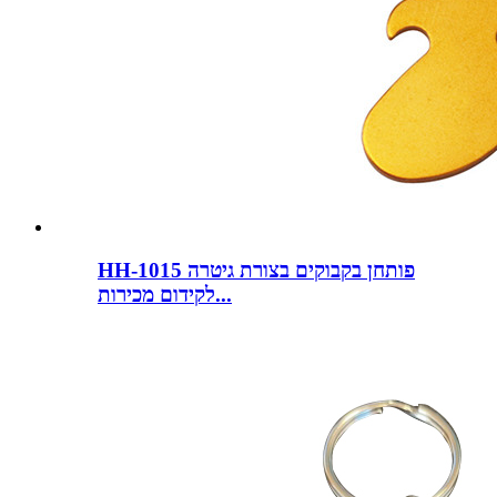
HH-1015 פותחן בקבוקים בצורת גיטרה
לקידום מכירות...