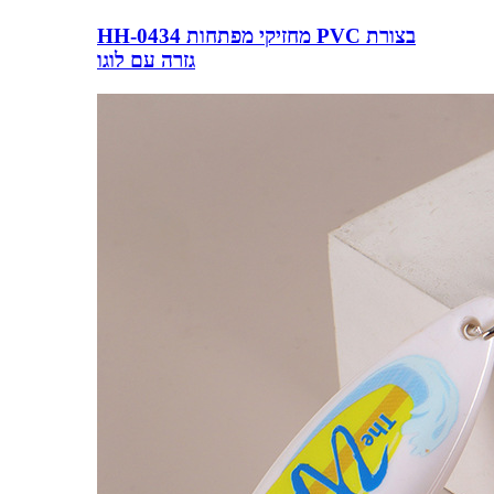
HH-0434 מחזיקי מפתחות PVC בצורת
גזרה עם לוגו