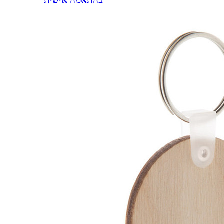
בהתאמה אישית