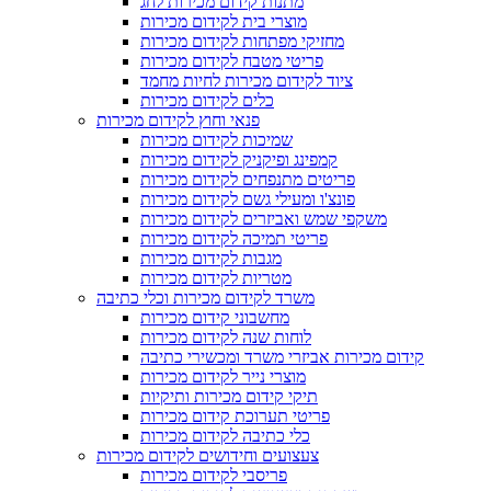
מתנות קידום מכירות לחג
מוצרי בית לקידום מכירות
מחזיקי מפתחות לקידום מכירות
פריטי מטבח לקידום מכירות
ציוד לקידום מכירות לחיות מחמד
כלים לקידום מכירות
פנאי וחוץ לקידום מכירות
שמיכות לקידום מכירות
קמפינג ופיקניק לקידום מכירות
פריטים מתנפחים לקידום מכירות
פונצ'ו ומעילי גשם לקידום מכירות
משקפי שמש ואביזרים לקידום מכירות
פריטי תמיכה לקידום מכירות
מגבות לקידום מכירות
מטריות לקידום מכירות
משרד לקידום מכירות וכלי כתיבה
מחשבוני קידום מכירות
לוחות שנה לקידום מכירות
קידום מכירות אביזרי משרד ומכשירי כתיבה
מוצרי נייר לקידום מכירות
תיקי קידום מכירות ותיקיות
פריטי תערוכת קידום מכירות
כלי כתיבה לקידום מכירות
צעצועים וחידושים לקידום מכירות
פריסבי לקידום מכירות