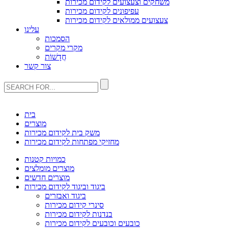
משחקים וצעצועים לקידום מכירות
עפיפונים לקידום מכירות
צעצועים ממולאים לקידום מכירות
עלינו
הסמכות
מקרי מקרים
חֲדָשׁוֹת
צור קשר
בית
מוצרים
משק בית לקידום מכירות
מחזיקי מפתחות לקידום מכירות
כמויות קטנות
מוצרים מומלצים
מוצרים חדשים
ביגוד וביגוד לקידום מכירות
ביגוד ואבזרים
סינרי קידום מכירות
בנדנות לקידום מכירות
כובעים וכובעים לקידום מכירות