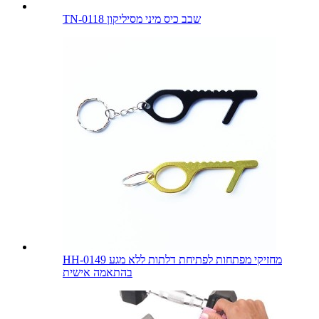
TN-0118 שבב כיס מיני מסיליקון
HH-0149 מחזיקי מפתחות לפתיחת דלתות ללא מגע
בהתאמה אישית