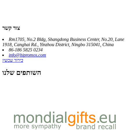
צור קשר
Rm1705, No.2 Bldg, Shangdong Business Center, No.20, Lane
1918, Canghai Rd., Yinzhou District, Ningbo 315041, China
86-186 5825 0234
info@hipromos.com
בירור עכשיו
השותפים שלנו