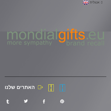
אנגלית
האתרים שלנו