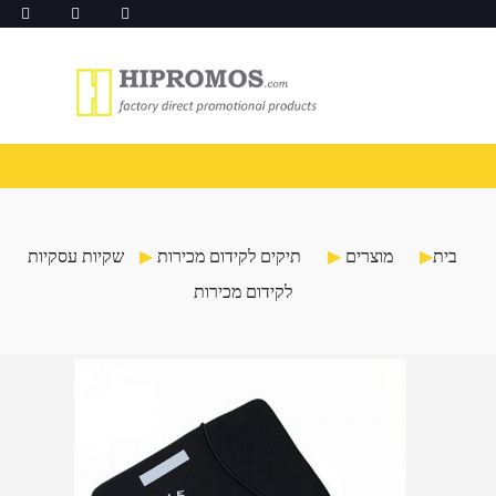
בית
מוצרים
תיקים לקידום מכירות
שקיות עסקיות
לקידום מכירות