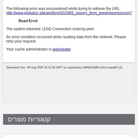
קטגוריות מוצרים