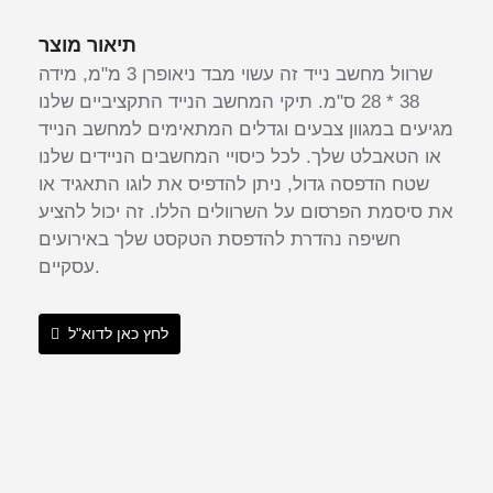
תיאור מוצר
שרוול מחשב נייד זה עשוי מבד ניאופרן 3 מ"מ, מידה
38 * 28 ס"מ. תיקי המחשב הנייד התקציביים שלנו
מגיעים במגוון צבעים וגדלים המתאימים למחשב הנייד
או הטאבלט שלך. לכל כיסויי המחשבים הניידים שלנו
שטח הדפסה גדול, ניתן להדפיס את לוגו התאגיד או
את סיסמת הפרסום על השרוולים הללו. זה יכול להציע
חשיפה נהדרת להדפסת הטקסט שלך באירועים
עסקיים.
לחץ כאן לדוא"ל