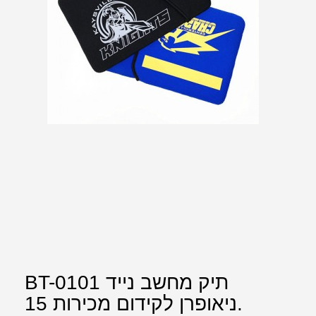
BT-0101 תיק מחשב נייד
ניאופרן לקידום מכירות 15.