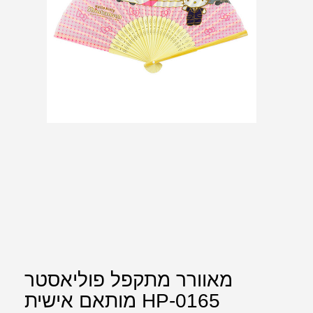
מאוורר מתקפל פוליאסטר
מותאם אישית HP-0165