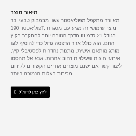
תיאור מוצר
מאוורר מתקפל מפוליאסטר עשוי מבמבוק טבעי ובד
פוליאסטר 190T, מוצר שימושי זה מגיע עם מסגרת
בגודל 21 ס"מ וזו הדרך הטובה יותר להתקרר בקיץ
החם. הוא כולל אזור הדפסה גדול כדי להוסיף לוגו
מותג מותאם אישית. מתנות נהדרות לפסטיבלי קיץ,
אירועי חוצות ופעילויות רחוב אחרות. אנא אל תהססו
ליצור קשר אם ישנם מוצרים אחרים הקשורים לקידום
מכירות בעלות הנמוכה ביותר.
לחץ כאן לדוא"ל