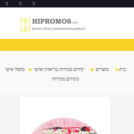
בית
מוצרים
קידום מכירות בריאות ואישי
טיפול אישי
בקידום מכירות