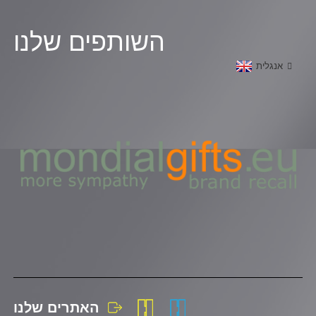
השותפים שלנו
אנגלית
האתרים שלנו