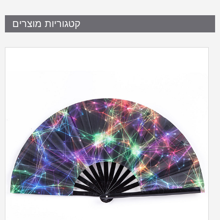
קטגוריות מוצרים