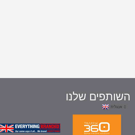
השותפים שלנו
אנגלית