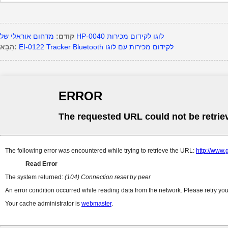
מדחום אוראלי של HP-0040 לוגו לקידום מכירות
קודם:
EI-0122 Tracker Bluetooth לקידום מכירות עם לוגו
הַבָּא: