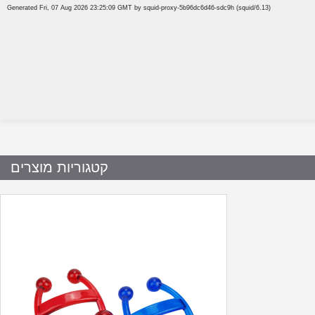
קטגוריות מוצרים