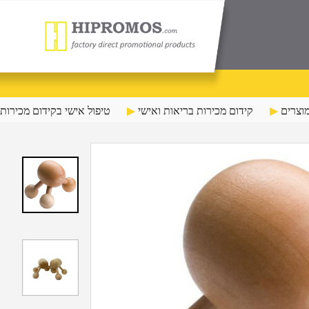
וצרים
קידום מכירות בריאות ואישי
טיפול אישי בקידום מכירות