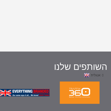
השותפים שלנו
אנגלית