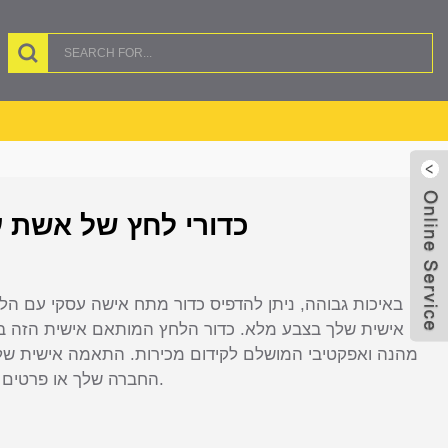
HP-0138 כדורי לחץ של אש
אישית שלך בצבע מלא. כדור הלחץ המותאם אישית הזה ב
מהנה ואפקטיבי המושלם לקידום מכירות. התאמה אישית של 
החברה שלך או פרטים אחרים להוספת חשיפה כיום.