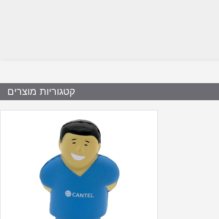
קטגוריות מוצרים