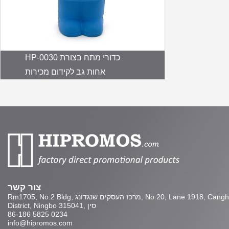
HP-0030 כדורי מתח בצורת
אחות גב לקידום מכירות
צור קשר
Rm1705, No.2 Bldg, מרכז העסקים שנגדונג, No.20, Lane 1918, Canghai Rd., Yinzhou
District, Ningbo 315041, סין
86-186 5825 0234
info@hipromos.com